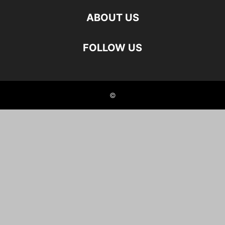
ABOUT US
FOLLOW US
©