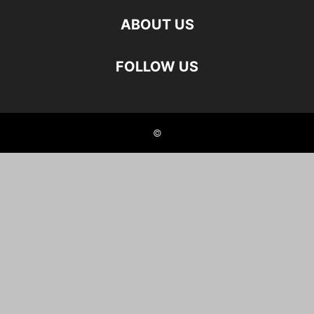
ABOUT US
FOLLOW US
©