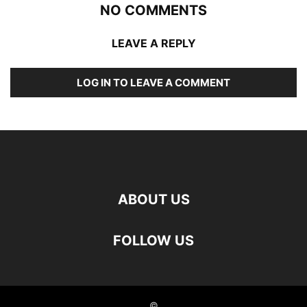
NO COMMENTS
LEAVE A REPLY
LOG IN TO LEAVE A COMMENT
ABOUT US
FOLLOW US
©