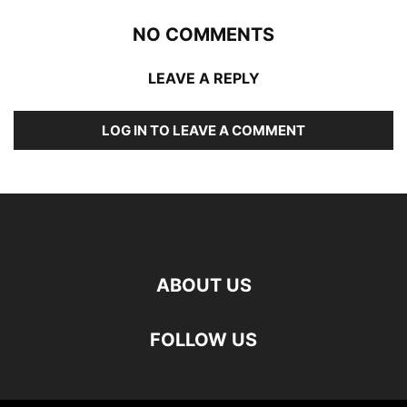
NO COMMENTS
LEAVE A REPLY
LOG IN TO LEAVE A COMMENT
ABOUT US
FOLLOW US